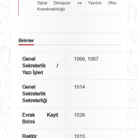
Dijital Dönüşüm ve Yazılım Ofisi
Koordinatörlüğü
Birimler
Genel
:
1066, 1067
Sekreterlik /
Yazı İşleri
Genel
:
1014
Sekreterlik
Sekreterliği
Evrak Kayit
:
1026
Birimi
Rektör
:
1015