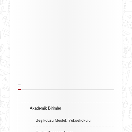
:::
Akademik Birimler
Beşikdüzü Meslek Yüksekokulu