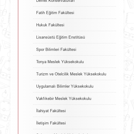
Devlet Konservatuvarı
Fatih Eğitim Fakültesi
Hukuk Fakültesi
Lisansüstü Eğitim Enstitüsü
Spor Bilimleri Fakültesi
Tonya Meslek Yüksekokulu
Turizm ve Otelcilik Meslek Yüksekokulu
Uygulamalı Bilimler Yüksekokulu
Vakfıkebir Meslek Yüksekokulu
İlahiyat Fakültesi
İletişim Fakültesi