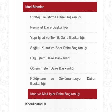
İdari Birimler
Strateji Geliştirme Daire Başkanlığı
Personel Daire Başkanlığı
Yapı İşleri ve Teknik Daire Başkanlığı
Sağlık, Kültür ve Spor Daire Başkanlığı
Bilgi İşlem Daire Başkanlığı
Öğrenci İşleri Daire Başkanlığı
Kütüphane ve Dokümantasyon Daire
Başkanlığı
İdari ve Mali İşler Daire Başkanlığı
Koordinatörlük