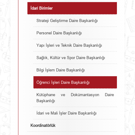
İdari Birimler
Strateji Geliştirme Daire Başkanlığı
Personel Daire Başkanlığı
Yapı İşleri ve Teknik Daire Başkanlığı
Sağlık, Kültür ve Spor Daire Başkanlığı
Bilgi İşlem Daire Başkanlığı
Öğrenci İşleri Daire Başkanlığı
Kütüphane ve Dokümantasyon Daire
Başkanlığı
İdari ve Mali İşler Daire Başkanlığı
Koordinatörlük