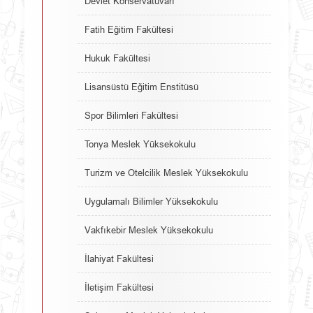
Devlet Konservatuvarı
Fatih Eğitim Fakültesi
Hukuk Fakültesi
Lisansüstü Eğitim Enstitüsü
Spor Bilimleri Fakültesi
Tonya Meslek Yüksekokulu
Turizm ve Otelcilik Meslek Yüksekokulu
Uygulamalı Bilimler Yüksekokulu
Vakfıkebir Meslek Yüksekokulu
İlahiyat Fakültesi
İletişim Fakültesi