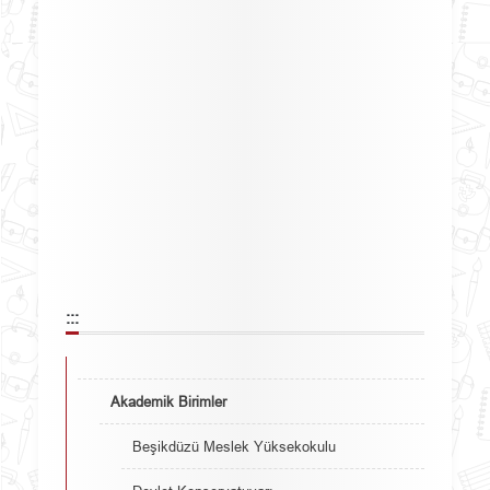
:::
Akademik Birimler
Beşikdüzü Meslek Yüksekokulu