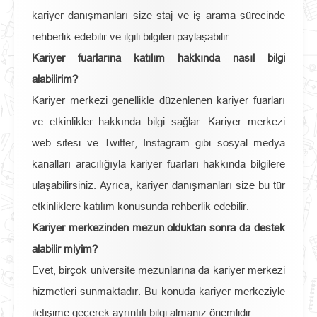
kariyer danışmanları size staj ve iş arama sürecinde
rehberlik edebilir ve ilgili bilgileri paylaşabilir.
Kariyer fuarlarına katılım hakkında nasıl bilgi
alabilirim?
Kariyer merkezi genellikle düzenlenen kariyer fuarları
ve etkinlikler hakkında bilgi sağlar. Kariyer merkezi
web sitesi ve Twitter, Instagram gibi sosyal medya
kanalları aracılığıyla kariyer fuarları hakkında bilgilere
ulaşabilirsiniz. Ayrıca, kariyer danışmanları size bu tür
etkinliklere katılım konusunda rehberlik edebilir.
Kariyer merkezinden mezun olduktan sonra da destek
alabilir miyim?
Evet, birçok üniversite mezunlarına da kariyer merkezi
hizmetleri sunmaktadır. Bu konuda kariyer merkeziyle
iletişime geçerek ayrıntılı bilgi almanız önemlidir.