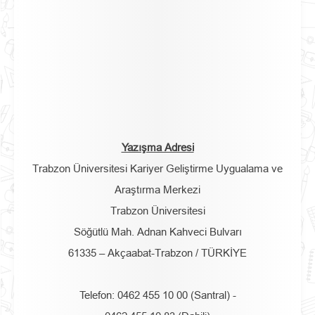
Yazışma Adresi
Trabzon Üniversitesi Kariyer Geliştirme Uygualama ve
Araştırma Merkezi
Trabzon Üniversitesi
Söğütlü Mah. Adnan Kahveci Bulvarı
61335 – Akçaabat-Trabzon / TÜRKİYE
Telefon: 0462 455 10 00 (Santral) -