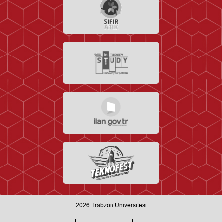
2026
Trabzon Üniversitesi