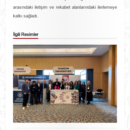
arasındaki iletişim ve rekabet alanlarındaki ilerlemeye
katkı sağladı.
İlgili Resimler