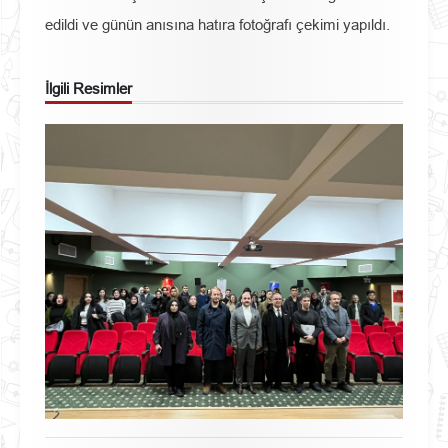
edildi ve günün anısına hatıra fotoğrafı çekimi yapıldı.
İlgili Resimler