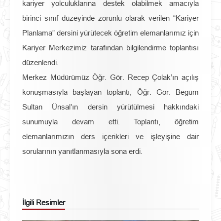
kariyer yolculuklarına destek olabilmek amacıyla
birinci sınıf düzeyinde zorunlu olarak verilen “Kariyer
Planlama” dersini yürütecek öğretim elemanlarımız için
Kariyer Merkezimiz tarafından bilgilendirme toplantısı
düzenlendi.
Merkez Müdürümüz Öğr. Gör. Recep Çolak’ın açılış
konuşmasıyla başlayan toplantı, Öğr. Gör. Begüm
Sultan Ünsal’ın dersin yürütülmesi hakkındaki
sunumuyla devam etti. Toplantı, öğretim
elemanlarımızın ders içerikleri ve işleyişine dair
sorularının yanıtlanmasıyla sona erdi.
İlgili Resimler