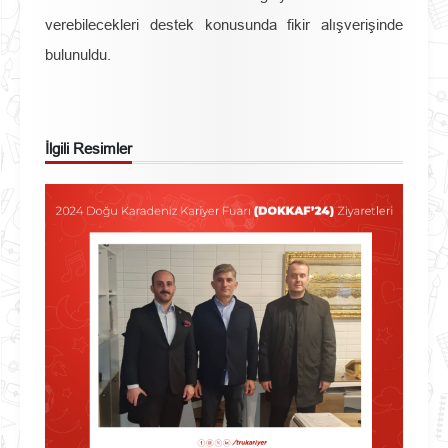
verebilecekleri destek konusunda fikir alışverişinde
bulunuldu.
İlgili Resimler