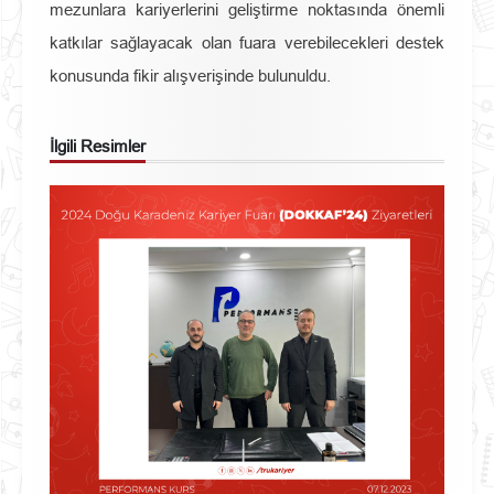
mezunlara kariyerlerini geliştirme noktasında önemli
katkılar sağlayacak olan fuara verebilecekleri destek
konusunda fikir alışverişinde bulunuldu.
İlgili Resimler