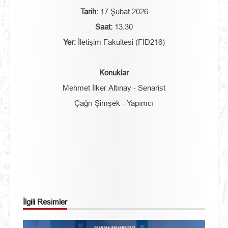
Tarih:
17 Şubat 2026
Saat:
13.30
Yer:
İletişim Fakültesi (FID216)
Konuklar
Mehmet İlker Altınay - Senarist
Çağrı Şimşek - Yapımcı
İlgili Resimler