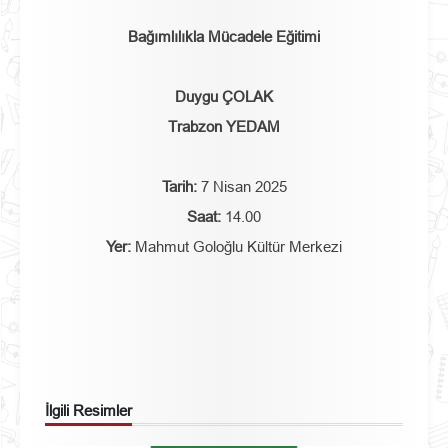
Bağımlılıkla Mücadele Eğitimi
Duygu ÇOLAK
Trabzon YEDAM
Tarih:
7 Nisan 2025
Saat:
14.00
Yer:
Mahmut Goloğlu Kültür Merkezi
İlgili Resimler